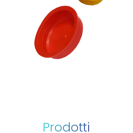
Prodotti