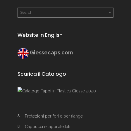
Website in English
Giessecaps.com
Scarica il Catalogo
Protezioni per fori e per flange
Cappucci e tappi alettati