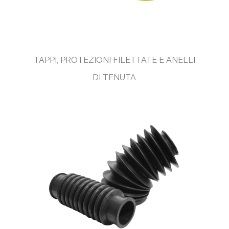
TAPPI, PROTEZIONI FILETTATE E ANELLI
DI TENUTA