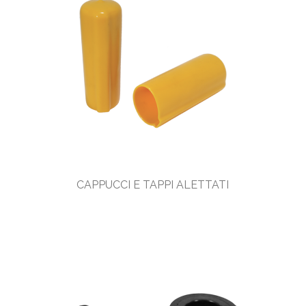
CAPPUCCI E TAPPI ALETTATI