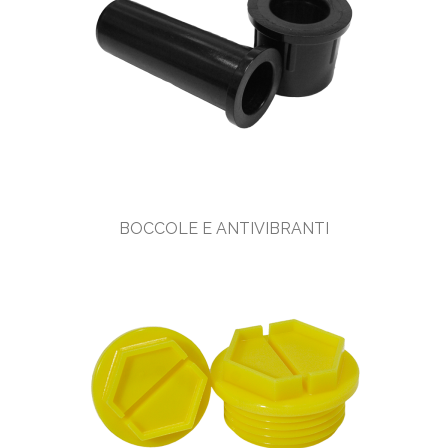
BOCCOLE E ANTIVIBRANTI