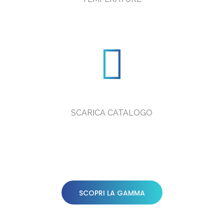
SCARICA CATALOGO
SCOPRI LA GAMMA