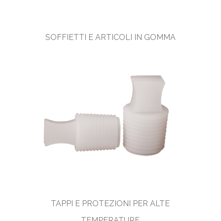
SOFFIETTI E ARTICOLI IN GOMMA
TAPPI E PROTEZIONI PER ALTE
TEMPERATURE