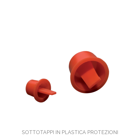
SOTTOTAPPI IN PLASTICA PROTEZIONI