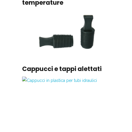
temperature
Cappucci e tappi alettati