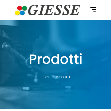
Prodotti
HOME
PRODOTTI