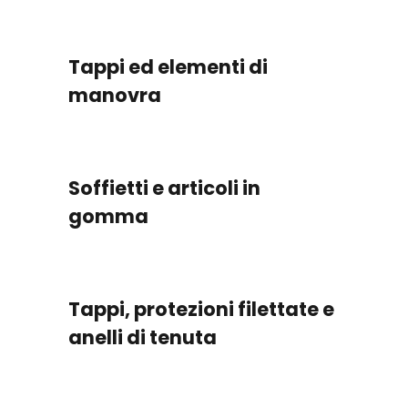
Tappi ed elementi di
manovra
Soffietti e articoli in
gomma
Tappi, protezioni filettate e
anelli di tenuta