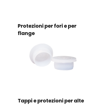
Protezioni per fori e per
flange
Tappi e protezioni per alte