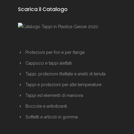
Scarica il Catalogo
Protezioni per fori e per flange
Cappucci e tappi alettati
Tappi, protezioni filettate e anelli di tenuta
Tappi e protezioni per alte temperature
Tappi ed elementi di manovra
Boccole e antivibranti
Soffietti e articoli in gomma